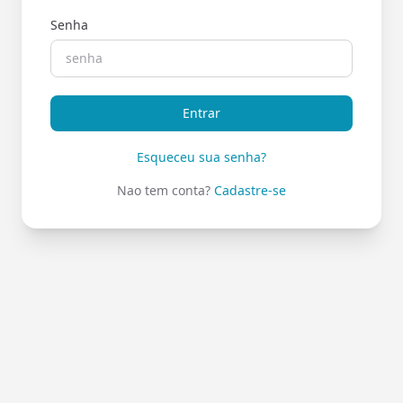
Senha
Entrar
Esqueceu sua senha?
Nao tem conta?
Cadastre-se