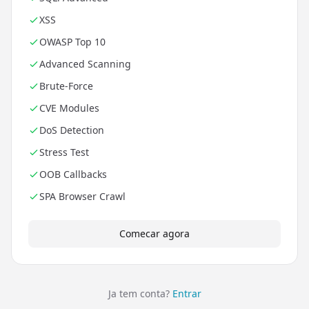
XSS
OWASP Top 10
Advanced Scanning
Brute-Force
CVE Modules
DoS Detection
Stress Test
OOB Callbacks
SPA Browser Crawl
Comecar agora
Ja tem conta?
Entrar